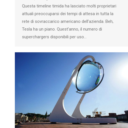
Questa timeline timida ha lasciato molti proprietari
attuali preoccuparsi dei tempi di attesa in tutta la
rete di sovraccarico americano dell’azienda. Beh,
Tesla ha un piano. Quest’anno, il numero di
superchargers disponibili per uso…