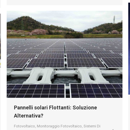
Pannelli solari Flottanti: Soluzione
Alternativa?
Fotovoltaico
,
Monitoraggio Fotovoltaico
,
Sistemi Di