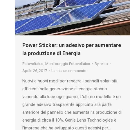
Power Sticker: un adesivo per aumentare
la produzione di Energia
Fotovoltaico
,
Monitoraggio Fotovoltaico
By
relab
Aprile 26, 2017
Lascia un commento
Nuovi e nuovi modi per rendere i pannelli solari più
efficienti nella generazione di energia stanno
venendo alla luce ogni giorno. L’ultimo modello è un
grande adesivo trasparente applicato alla parte
anteriore del pannello che aumenta l’a produzione di
energia di circa il 10%. Genie Lens Technologies è
l’impresa che ha sviluppato questi adesivi per…