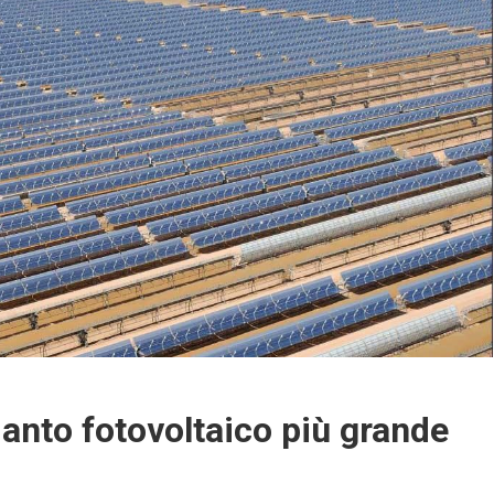
pianto fotovoltaico più grande