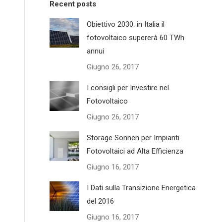
Recent posts
Obiettivo 2030: in Italia il
fotovoltaico supererà 60 TWh
annui
Giugno 26, 2017
I consigli per Investire nel
Fotovoltaico
Giugno 26, 2017
Storage Sonnen per Impianti
Fotovoltaici ad Alta Efficienza
Giugno 16, 2017
I Dati sulla Transizione Energetica
del 2016
Giugno 16, 2017