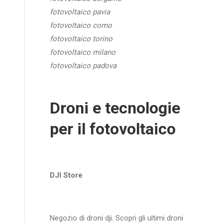
fotovoltaico pavia
fotovoltaico como
fotovoltaico torino
fotovoltaico milano
fotovoltaico padova
Droni e tecnologie
per il fotovoltaico
DJI Store
Negozio di droni dji. Scopri gli ultimi droni