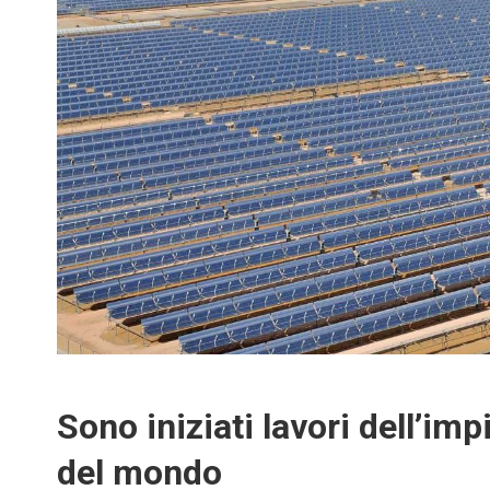
Sono iniziati lavori dell’im
del mondo