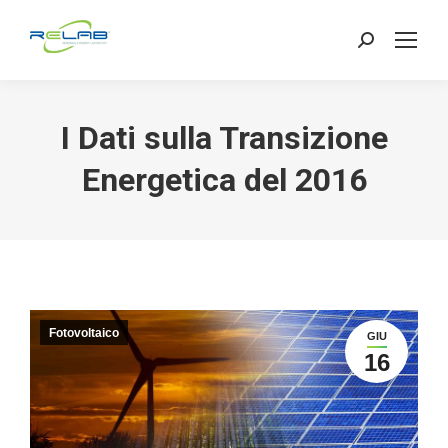
Search:
I Dati sulla Transizione
Energetica del 2016
Fotovoltaico
GIU
16