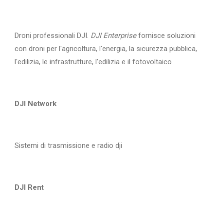
Droni professionali DJI.
DJI Enterprise
fornisce soluzioni
con droni per l'agricoltura, l'energia, la sicurezza pubblica,
l'edilizia, le infrastrutture, l'edilizia e il fotovoltaico
DJI Network
Sistemi di trasmissione e radio dji
DJI Rent