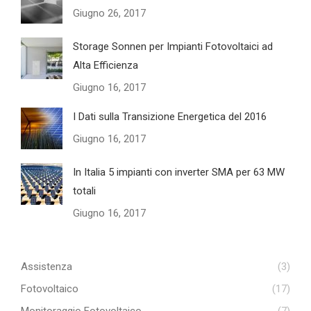
Giugno 26, 2017
Storage Sonnen per Impianti Fotovoltaici ad
Alta Efficienza
Giugno 16, 2017
I Dati sulla Transizione Energetica del 2016
Giugno 16, 2017
In Italia 5 impianti con inverter SMA per 63 MW
totali
Giugno 16, 2017
Assistenza
(3)
Fotovoltaico
(17)