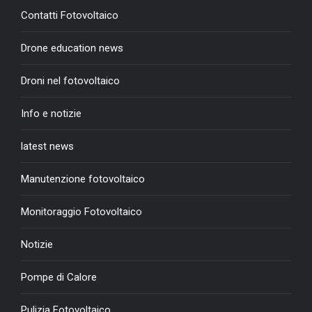
Contatti Fotovoltaico
Drone education news
Droni nel fotovoltaico
Info e notizie
latest news
Manutenzione fotovoltaico
Monitoraggio Fotovoltaico
Notizie
Pompe di Calore
Pulizia Fotovoltaico