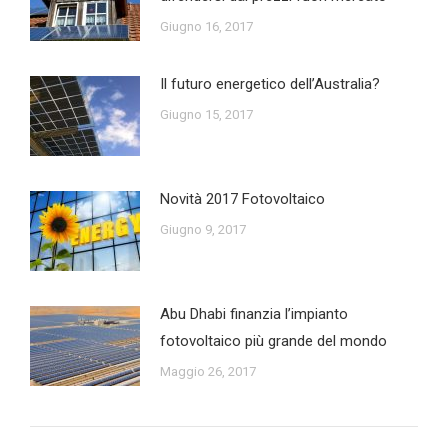
Giugno 16, 2017
Il futuro energetico dell’Australia?
Giugno 15, 2017
Novità 2017 Fotovoltaico
Giugno 9, 2017
Abu Dhabi finanzia l’impianto
fotovoltaico più grande del mondo
Maggio 26, 2017