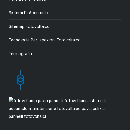
Sistemi Di Accumulo
Sitemap Fotovoltaico
Tecnologie Per Ispezioni Fotovoltaico
Termografia