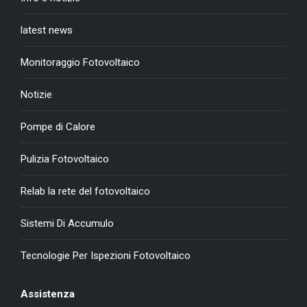
latest news
Monitoraggio Fotovoltaico
Notizie
Pompe di Calore
Pulizia Fotovoltaico
Relab la rete del fotovoltaico
Sistemi Di Accumulo
Tecnologie Per Ispezioni Fotovoltaico
Assistenza