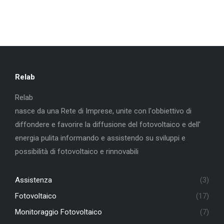
Relab
Relab
nasce da una Rete di Imprese, unite con l'obbiettivo di
diffondere e favorire la diffusione del fotovoltaico e dell'
energia pulita informando e assistendo su sviluppi e
possibilità di fotovoltaico e rinnovabili
Assistenza
(3)
Fotovoltaico
(17)
Monitoraggio Fotovoltaico
(7)