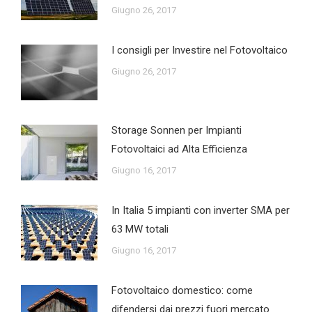
Giugno 26, 2017
I consigli per Investire nel Fotovoltaico
Giugno 26, 2017
Storage Sonnen per Impianti
Fotovoltaici ad Alta Efficienza
Giugno 16, 2017
In Italia 5 impianti con inverter SMA per
63 MW totali
Giugno 16, 2017
Fotovoltaico domestico: come
difendersi dai prezzi fuori mercato