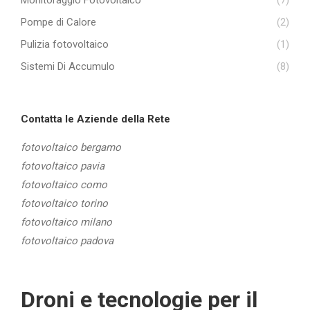
Monitoraggio Fotovoltaico
(7)
Pompe di Calore
(2)
Pulizia fotovoltaico
(1)
Sistemi Di Accumulo
(8)
Contatta le Aziende della Rete
fotovoltaico bergamo
fotovoltaico pavia
fotovoltaico como
fotovoltaico torino
fotovoltaico milano
fotovoltaico padova
Droni e tecnologie per il