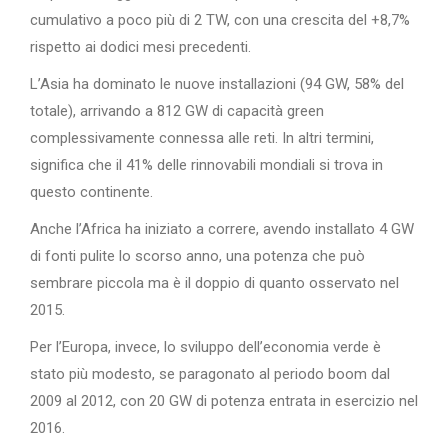
cumulativo a poco più di 2 TW, con una crescita del +8,7%
rispetto ai dodici mesi precedenti.
L’Asia ha dominato le nuove installazioni (94 GW, 58% del
totale), arrivando a 812 GW di capacità green
complessivamente connessa alle reti. In altri termini,
significa che il 41% delle rinnovabili mondiali si trova in
questo continente.
Anche l’Africa ha iniziato a correre, avendo installato 4 GW
di fonti pulite lo scorso anno, una potenza che può
sembrare piccola ma è il doppio di quanto osservato nel
2015.
Per l’Europa, invece, lo sviluppo dell’economia verde è
stato più modesto, se paragonato al periodo boom dal
2009 al 2012, con 20 GW di potenza entrata in esercizio nel
2016.