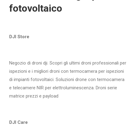
fotovoltaico
DJI Store
Negozio di droni dji. Scopri gli ultimi droni professionali per
ispezioni e i migliori droni con termocamera per ispezioni
di impianti fotovoltaici. Soluzioni drone con termocamera
e telecamere NIR per elettroluminescenza. Droni serie
matrice prezzi e payload
DJI Care