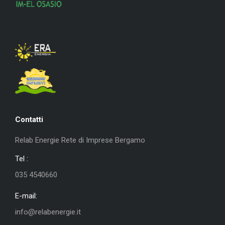
Contatti
Relab Energie Rete di Imprese Bergamo
Tel :
035 4540660
E-mail:
info@relabenergie.it