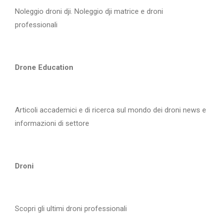
Noleggio droni dji. Noleggio dji matrice e droni
professionali
Drone Education
Articoli accademici e di ricerca sul mondo dei droni news e
informazioni di settore
Droni
Scopri gli ultimi droni professionali