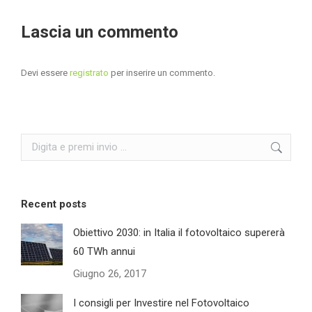
Lascia un commento
Devi essere
registrato
per inserire un commento.
Search:
Recent posts
Obiettivo 2030: in Italia il fotovoltaico supererà
60 TWh annui
Giugno 26, 2017
I consigli per Investire nel Fotovoltaico