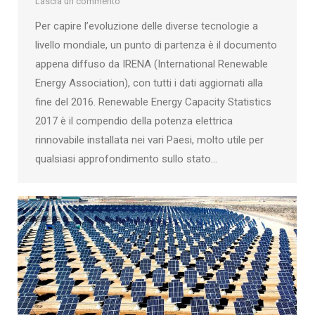
Lascia un commento
Per capire l’evoluzione delle diverse tecnologie a
livello mondiale, un punto di partenza è il documento
appena diffuso da IRENA (International Renewable
Energy Association), con tutti i dati aggiornati alla
fine del 2016. Renewable Energy Capacity Statistics
2017 è il compendio della potenza elettrica
rinnovabile installata nei vari Paesi, molto utile per
qualsiasi approfondimento sullo stato…