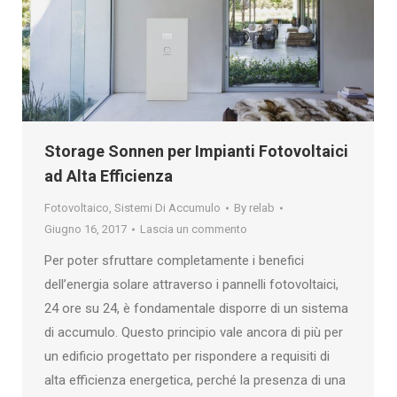
Storage Sonnen per Impianti Fotovoltaici
ad Alta Efficienza
Fotovoltaico
,
Sistemi Di Accumulo
By
relab
Giugno 16, 2017
Lascia un commento
Per poter sfruttare completamente i benefici
dell’energia solare attraverso i pannelli fotovoltaici,
24 ore su 24, è fondamentale disporre di un sistema
di accumulo. Questo principio vale ancora di più per
un edificio progettato per rispondere a requisiti di
alta efficienza energetica, perché la presenza di una