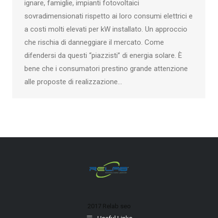
ignare, famiglie, impianti fotovoltaici
sovradimensionati rispetto ai loro consumi elettrici e
a costi molti elevati per kW installato. Un approccio
che rischia di danneggiare il mercato. Come
difendersi da questi “piazzisti” di energia solare. È
bene che i consumatori prestino grande attenzione
alle proposte di realizzazione…
2017 Relab
seo