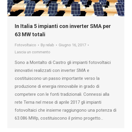
In Italia 5 impianti con inverter SMA per
63 MW totali
Fotovoltaico
By
relab
Giugno 16, 2017
Lascia un commento
Sono a Montalto di Castro gli impianti fotovoltaici
innovativi realizzati con inverter SMA e
costituiscono un passo importante verso la
produzione di energia rinnovabile in grado di
competere con le fonti tradizionali. Connessi alla
rete Terna nel mese di aprile 2017 gli impianti
fotovoltaici che insieme raggiungono una potenza di
63.086 MWp, costituiscono il primo progetto…