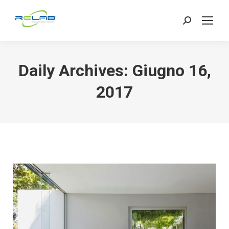
Search:
Daily Archives:
Giugno 16,
2017