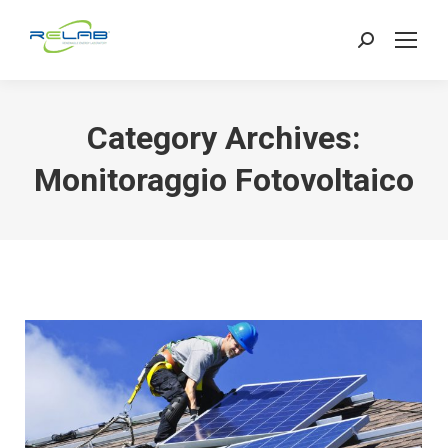
Search:
Category Archives:
Monitoraggio Fotovoltaico