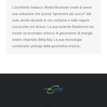
L’architetto tedesco Andre Broessel crede di avere
una soluzione che possa “spremere più succo” dal
sole, anche durante le ore notturne e nelle regioni
con poche ore di luce. La sua azienda Rawlemon ha
creato un prototipo sferico di generatore di energia
solare chiamato Beta Ray. La sua tecnologia
combinerà i principi della geometria sferica…