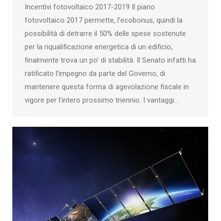
Incentivi fotovoltaico 2017-2019 Il piano
fotovoltaico 2017 permette, l’ecobonus, quindi la
possibilità di detrarre il 50% delle spese sostenute
per la riqualificazione energetica di un edificio,
finalmente trova un po’ di stabilità. Il Senato infatti ha
ratificato l’impegno da parte del Governo, di
mantenere questa forma di agevolazione fiscale in
vigore per l’intero prossimo triennio. I vantaggi…