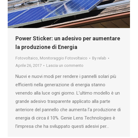
Power Sticker: un adesivo per aumentare
la produzione di Energia
Fotovoltaico
,
Monitoraggio Fotovoltaico
By
relab
Aprile 26, 2017
Lascia un commento
Nuovi e nuovi modi per rendere i pannelli solari più
efficienti nella generazione di energia stanno
venendo alla luce ogni giorno. L’ultimo modello è un
grande adesivo trasparente applicato alla parte
anteriore del pannello che aumenta l’a produzione di
energia di circa il 10%. Genie Lens Technologies è
l’impresa che ha sviluppato questi adesivi per…