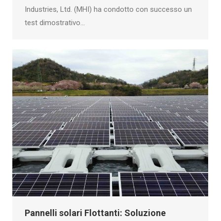
Industries, Ltd. (MHI) ha condotto con successo un
test dimostrativo…
Pannelli solari Flottanti: Soluzione