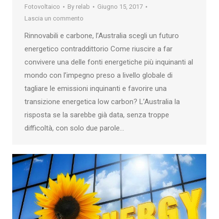
Fotovoltaico
By
relab
Giugno 15, 2017
Lascia un commento
Rinnovabili e carbone, l’Australia scegli un futuro
energetico contraddittorio Come riuscire a far
convivere una delle fonti energetiche più inquinanti al
mondo con l’impegno preso a livello globale di
tagliare le emissioni inquinanti e favorire una
transizione energetica low carbon? L’Australia la
risposta se la sarebbe già data, senza troppe
difficoltà, con solo due parole…