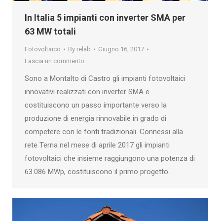
In Italia 5 impianti con inverter SMA per
63 MW totali
Fotovoltaico
By
relab
Giugno 16, 2017
Lascia un commento
Sono a Montalto di Castro gli impianti fotovoltaici
innovativi realizzati con inverter SMA e
costituiscono un passo importante verso la
produzione di energia rinnovabile in grado di
competere con le fonti tradizionali. Connessi alla
rete Terna nel mese di aprile 2017 gli impianti
fotovoltaici che insieme raggiungono una potenza di
63.086 MWp, costituiscono il primo progetto…