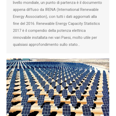
livello mondiale, un punto di partenza è il documento
appena diffuso da IRENA (International Renewable
Energy Association), con tutti i dati aggiornati alla
fine del 2016. Renewable Energy Capacity Statistics
2017 è il compendio della potenza elettrica
rinnovabile installata nei vari Paesi, molto utile per
qualsiasi approfondimento sullo stato…