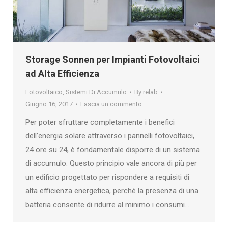
Storage Sonnen per Impianti Fotovoltaici
ad Alta Efficienza
Fotovoltaico
,
Sistemi Di Accumulo
By
relab
Giugno 16, 2017
Lascia un commento
Per poter sfruttare completamente i benefici
dell’energia solare attraverso i pannelli fotovoltaici,
24 ore su 24, è fondamentale disporre di un sistema
di accumulo. Questo principio vale ancora di più per
un edificio progettato per rispondere a requisiti di
alta efficienza energetica, perché la presenza di una
batteria consente di ridurre al minimo i consumi.…