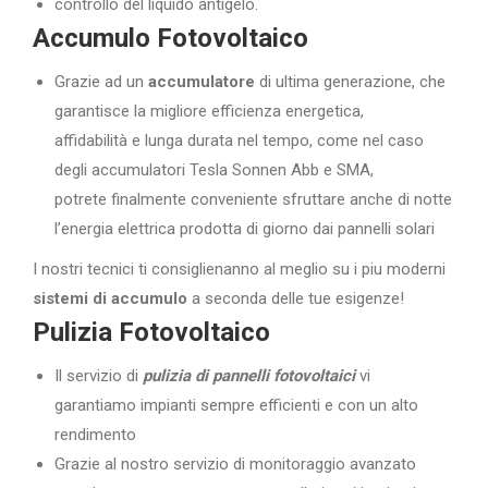
controllo del liquido antigelo.
Accumulo Fotovoltaico
Grazie ad un
accumulatore
di ultima generazione, che
garantisce la migliore efficienza energetica,
affidabilità e lunga durata nel tempo, come nel caso
degli accumulatori Tesla Sonnen Abb e SMA,
potrete finalmente conveniente sfruttare anche di notte
l’energia elettrica prodotta di giorno dai pannelli solari
I nostri tecnici ti consiglienanno al meglio su i piu moderni
sistemi di accumulo
a seconda delle tue esigenze!
Pulizia Fotovoltaico
Il servizio di
pulizia di pannelli fotovoltaici
vi
garantiamo impianti sempre efficienti e con un alto
rendimento
Grazie al nostro servizio di monitoraggio avanzato