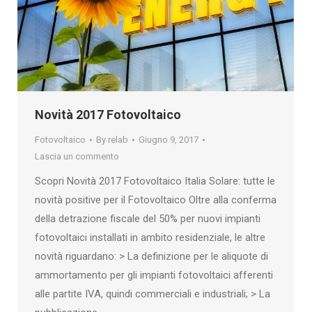
Novità 2017 Fotovoltaico
Fotovoltaico
By
relab
Giugno 9, 2017
Lascia un commento
Scopri Novità 2017 Fotovoltaico Italia Solare: tutte le
novità positive per il Fotovoltaico Oltre alla conferma
della detrazione fiscale del 50% per nuovi impianti
fotovoltaici installati in ambito residenziale, le altre
novità riguardano: > La definizione per le aliquote di
ammortamento per gli impianti fotovoltaici afferenti
alle partite IVA, quindi commerciali e industriali; > La