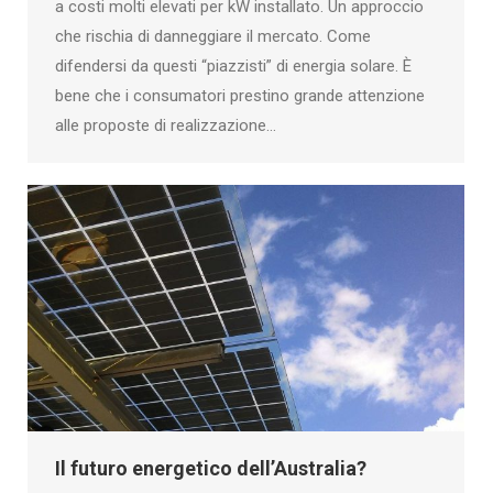
a costi molti elevati per kW installato. Un approccio
che rischia di danneggiare il mercato. Come
difendersi da questi “piazzisti” di energia solare. È
bene che i consumatori prestino grande attenzione
alle proposte di realizzazione…
Il futuro energetico dell’Australia?