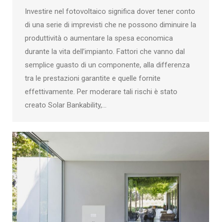
Investire nel fotovoltaico significa dover tener conto
di una serie di imprevisti che ne possono diminuire la
produttività o aumentare la spesa economica
durante la vita dell’impianto. Fattori che vanno dal
semplice guasto di un componente, alla differenza
tra le prestazioni garantite e quelle fornite
effettivamente. Per moderare tali rischi è stato
creato Solar Bankability,…