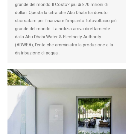
grande del mondo Il Costo? più di 870 milioni di
dollari. Questa la cifra che Abu Dhabi ha dovuto
sborsatare per finanziare l’impianto fotovoltaico più
grande del mondo. La notizia arriva direttamente
dalla Abu Dhabi Water & Electricity Authority
(ADWEA), l’ente che amministra la produzione e la
distribuzione di acqua…