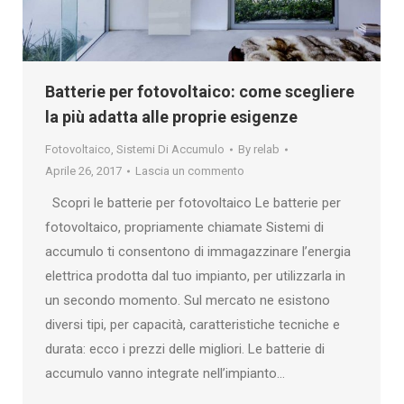
Batterie per fotovoltaico: come scegliere
la più adatta alle proprie esigenze
Fotovoltaico
,
Sistemi Di Accumulo
By
relab
Aprile 26, 2017
Lascia un commento
Scopri le batterie per fotovoltaico Le batterie per
fotovoltaico, propriamente chiamate Sistemi di
accumulo ti consentono di immagazzinare l’energia
elettrica prodotta dal tuo impianto, per utilizzarla in
un secondo momento. Sul mercato ne esistono
diversi tipi, per capacità, caratteristiche tecniche e
durata: ecco i prezzi delle migliori. Le batterie di
accumulo vanno integrate nell’impianto…