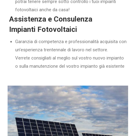
potrai tenere sempre sotto controllo i tuoi impianti
fotovoltaici anche da casa!
Assistenza e Consulenza
Impianti Fotovoltaici
Garanzia di competenza e professionalità acquisita con
un’esperienza trentennale di lavoro nel settore.
Verrete consigliati al meglio sul vostro nuovo impianto
o sulla manutenzione del vostro impianto già esistente