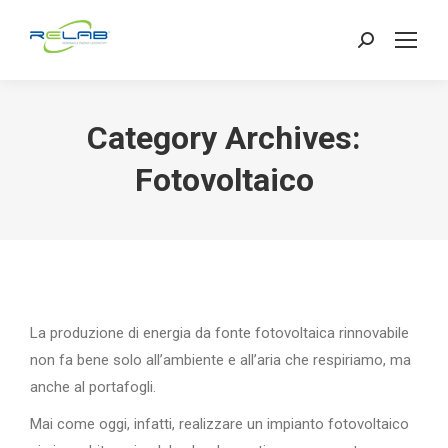
Search:
Category Archives:
Fotovoltaico
La produzione di energia da fonte fotovoltaica rinnovabile
non fa bene solo all’ambiente e all’aria che respiriamo, ma
anche al portafogli.
Mai come oggi, infatti, realizzare un impianto fotovoltaico