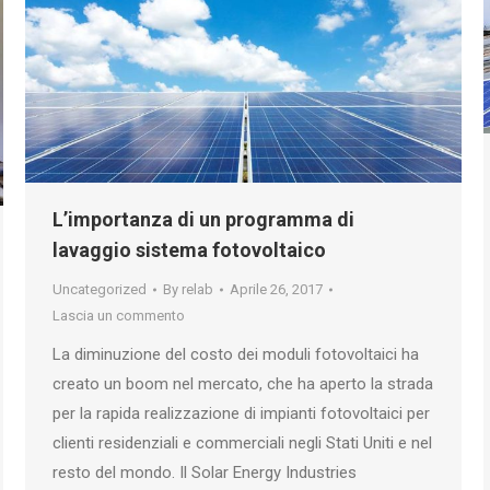
L’importanza di un programma di
lavaggio sistema fotovoltaico
Uncategorized
By
relab
Aprile 26, 2017
Lascia un commento
La diminuzione del costo dei moduli fotovoltaici ha
creato un boom nel mercato, che ha aperto la strada
per la rapida realizzazione di impianti fotovoltaici per
clienti residenziali e commerciali negli Stati Uniti e nel
resto del mondo. Il Solar Energy Industries