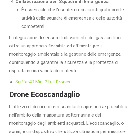
Collaborazione con Squadre di Emergenza:
È essenziale che l’uso dei droni sia integrato con le
attività delle squadre di emergenza e delle autorità
competenti.
L’integrazione di sensori di rilevamento dei gas sui droni
offre un approccio flessibile ed efficiente per il
monitoraggio ambientale e la gestione delle emergenze,
contribuendo a garantire la sicurezza e la prontezza di
risposta in una varietà di contesti.
Sniffer4D Mini 2 DJI Drones
Drone Ecoscandaglio
L’utilizzo di droni con ecoscandaglio apre nuove possibilità
nell’ambito della mappatura sottomarina e del
monitoraggio degli ambienti acquatici. L’ecoscandaglio, o
sonar, è un dispositivo che utilizza ultrasuoni per misurare