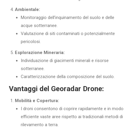
Ambientale:
Monitoraggio dell’inquinamento del suolo e delle
acque sotterranee.
Valutazione di siti contaminati o potenzialmente
pericolosi.
Esplorazione Mineraria:
Individuazione di giacimenti minerali e risorse
sotterranee.
Caratterizzazione della composizione del suolo.
Vantaggi del Georadar Drone:
Mobilità e Copertura:
I droni consentono di coprire rapidamente e in modo
efficiente vaste aree rispetto ai tradizionali metodi di
rilevamento a terra.