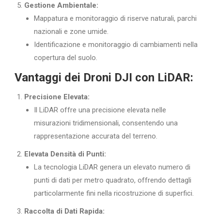
Gestione Ambientale:
Mappatura e monitoraggio di riserve naturali, parchi
nazionali e zone umide.
Identificazione e monitoraggio di cambiamenti nella
copertura del suolo.
Vantaggi dei Droni DJI con LiDAR:
Precisione Elevata:
Il LiDAR offre una precisione elevata nelle
misurazioni tridimensionali, consentendo una
rappresentazione accurata del terreno.
Elevata Densità di Punti:
La tecnologia LiDAR genera un elevato numero di
punti di dati per metro quadrato, offrendo dettagli
particolarmente fini nella ricostruzione di superfici.
Raccolta di Dati Rapida: