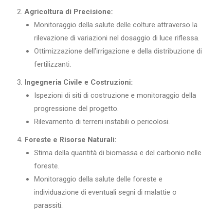
Agricoltura di Precisione:
Monitoraggio della salute delle colture attraverso la
rilevazione di variazioni nel dosaggio di luce riflessa.
Ottimizzazione dell’irrigazione e della distribuzione di
fertilizzanti.
Ingegneria Civile e Costruzioni:
Ispezioni di siti di costruzione e monitoraggio della
progressione del progetto.
Rilevamento di terreni instabili o pericolosi.
Foreste e Risorse Naturali:
Stima della quantità di biomassa e del carbonio nelle
foreste.
Monitoraggio della salute delle foreste e
individuazione di eventuali segni di malattie o
parassiti.