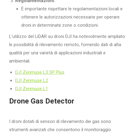
Regolamentazioni:
È importante rispettare le regolamentazioni locali e
ottenere le autorizzazioni necessarie per operare
droni in determinate zone o condizioni.
L’utilizzo del LiDAR su droni DJI ha notevolmente ampliato
le possibilità di rilevamento remoto, fornendo dati di alta
qualità per una varietà di applicazioni industriali e
ambientali.
DJI Zenmuse L3 SP Plus
DJI Zenmuse L2
DJI Zenmuse L1
Drone Gas Detector
I droni dotati di sensori di rilevamento dei gas sono
strumenti avanzati che consentono il monitoraggio