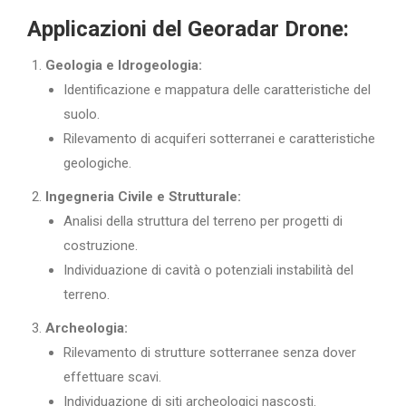
Applicazioni del Georadar Drone:
Geologia e Idrogeologia:
Identificazione e mappatura delle caratteristiche del
suolo.
Rilevamento di acquiferi sotterranei e caratteristiche
geologiche.
Ingegneria Civile e Strutturale:
Analisi della struttura del terreno per progetti di
costruzione.
Individuazione di cavità o potenziali instabilità del
terreno.
Archeologia:
Rilevamento di strutture sotterranee senza dover
effettuare scavi.
Individuazione di siti archeologici nascosti.