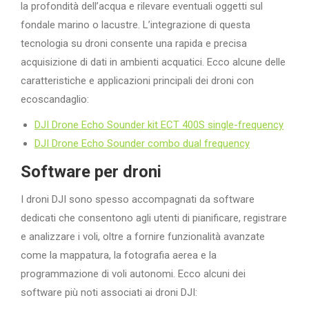
la profondità dell’acqua e rilevare eventuali oggetti sul
fondale marino o lacustre. L’integrazione di questa
tecnologia su droni consente una rapida e precisa
acquisizione di dati in ambienti acquatici. Ecco alcune delle
caratteristiche e applicazioni principali dei droni con
ecoscandaglio:
DJI Drone Echo Sounder kit ECT 400S single-frequency
DJI Drone Echo Sounder combo dual frequency
Software per droni
I droni DJI sono spesso accompagnati da software
dedicati che consentono agli utenti di pianificare, registrare
e analizzare i voli, oltre a fornire funzionalità avanzate
come la mappatura, la fotografia aerea e la
programmazione di voli autonomi. Ecco alcuni dei
software più noti associati ai droni DJI: