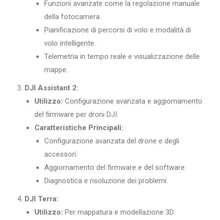
Funzioni avanzate come la regolazione manuale
della fotocamera.
Pianificazione di percorsi di volo e modalità di
volo intelligente.
Telemetria in tempo reale e visualizzazione delle
mappe.
DJI Assistant 2:
Utilizzo:
Configurazione avanzata e aggiornamento
del firmware per droni DJI.
Caratteristiche Principali:
Configurazione avanzata del drone e degli
accessori.
Aggiornamento del firmware e del software.
Diagnostica e risoluzione dei problemi.
DJI Terra:
Utilizzo:
Per mappatura e modellazione 3D.