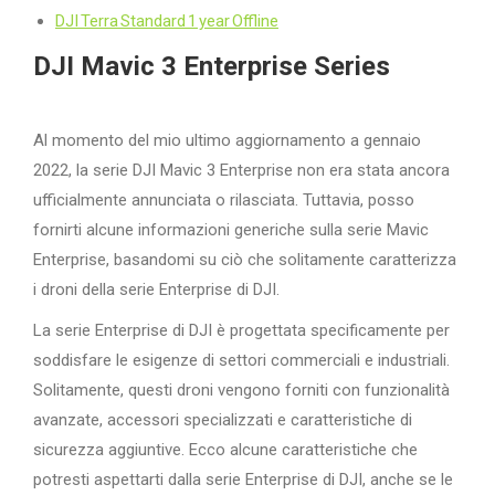
DJI Terra Standard 1 year Offline
DJI Mavic 3 Enterprise Series
Al momento del mio ultimo aggiornamento a gennaio
2022, la serie DJI Mavic 3 Enterprise non era stata ancora
ufficialmente annunciata o rilasciata. Tuttavia, posso
fornirti alcune informazioni generiche sulla serie Mavic
Enterprise, basandomi su ciò che solitamente caratterizza
i droni della serie Enterprise di DJI.
La serie Enterprise di DJI è progettata specificamente per
soddisfare le esigenze di settori commerciali e industriali.
Solitamente, questi droni vengono forniti con funzionalità
avanzate, accessori specializzati e caratteristiche di
sicurezza aggiuntive. Ecco alcune caratteristiche che
potresti aspettarti dalla serie Enterprise di DJI, anche se le