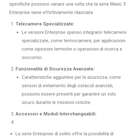
specifiche possono variare una volta che la serie Mavic 3
Enterprise viene effettivamente rilasciata:
Telecamere Specializzate:
Le versioni Enterprise spesso integrano telecamere
specializzate, come termocamere, per applicazioni
come ispezioni termiche o operazioni di ricerca e
soccorso.
Funzionalità di Sicurezza Avanzate:
Caratteristiche aggiuntive per la sicurezza, come
sensori di evitamento degli ostacoli avanzati,
possono essere presenti per garantire un volo
sicuro durante le missioni critiche.
Accessori e Moduli Interchangeabili:
La serie Enterprise di solito offre la possibilità di