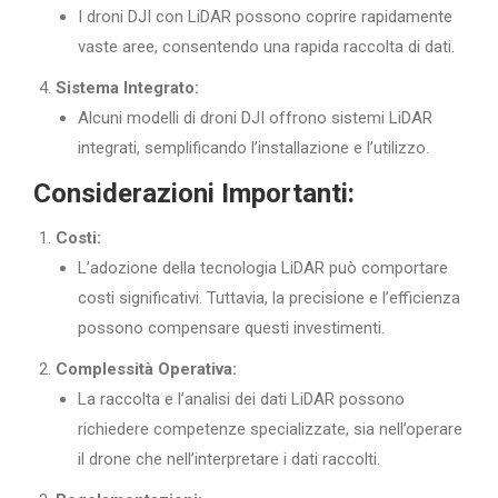
I droni DJI con LiDAR possono coprire rapidamente
vaste aree, consentendo una rapida raccolta di dati.
Sistema Integrato:
Alcuni modelli di droni DJI offrono sistemi LiDAR
integrati, semplificando l’installazione e l’utilizzo.
Considerazioni Importanti:
Costi:
L’adozione della tecnologia LiDAR può comportare
costi significativi. Tuttavia, la precisione e l’efficienza
possono compensare questi investimenti.
Complessità Operativa:
La raccolta e l’analisi dei dati LiDAR possono
richiedere competenze specializzate, sia nell’operare
il drone che nell’interpretare i dati raccolti.