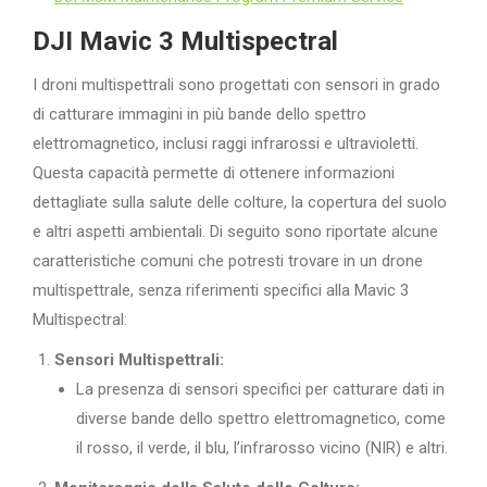
DJI Mavic 3 Multispectral
I droni multispettrali sono progettati con sensori in grado
di catturare immagini in più bande dello spettro
elettromagnetico, inclusi raggi infrarossi e ultravioletti.
Questa capacità permette di ottenere informazioni
dettagliate sulla salute delle colture, la copertura del suolo
e altri aspetti ambientali. Di seguito sono riportate alcune
caratteristiche comuni che potresti trovare in un drone
multispettrale, senza riferimenti specifici alla Mavic 3
Multispectral:
Sensori Multispettrali:
La presenza di sensori specifici per catturare dati in
diverse bande dello spettro elettromagnetico, come
il rosso, il verde, il blu, l’infrarosso vicino (NIR) e altri.