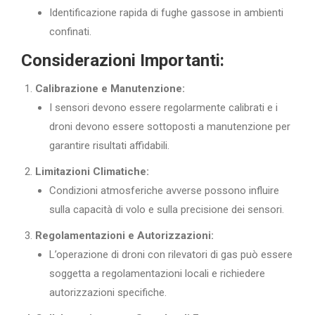
Identificazione rapida di fughe gassose in ambienti
confinati.
Considerazioni Importanti:
Calibrazione e Manutenzione:
I sensori devono essere regolarmente calibrati e i
droni devono essere sottoposti a manutenzione per
garantire risultati affidabili.
Limitazioni Climatiche:
Condizioni atmosferiche avverse possono influire
sulla capacità di volo e sulla precisione dei sensori.
Regolamentazioni e Autorizzazioni:
L’operazione di droni con rilevatori di gas può essere
soggetta a regolamentazioni locali e richiedere
autorizzazioni specifiche.