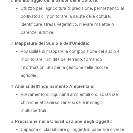
Monitoraggio della Salute delle Colture:
Utilizzo per l’agricoltura di precisione, permettendo ai
coltivatori di monitorare la salute delle colture,
identificare stress vegetativo, rilevare malattie o
carenze nutritive.
Mappatura del Suolo e dell’Umidità:
Possibilità di mappare la composizione del suolo e
monitorare l’umidità del terreno, fornendo
informazioni utili per la gestione delle risorse
agricole.
Analisi dell’Inquinamento Ambientale:
Rilevamento di inquinanti ambientali o di sostanze
chimiche attraverso l’analisi delle immagini
multispettrali.
Precisione nella Classificazione degli Oggetti:
Capacità di classificare gli oggetti in base alle diverse