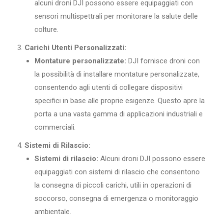
alcuni droni DJI possono essere equipaggiati con
sensori multispettrali per monitorare la salute delle
colture.
Carichi Utenti Personalizzati:
Montature personalizzate:
DJI fornisce droni con
la possibilità di installare montature personalizzate,
consentendo agli utenti di collegare dispositivi
specifici in base alle proprie esigenze. Questo apre la
porta a una vasta gamma di applicazioni industriali e
commerciali.
Sistemi di Rilascio:
Sistemi di rilascio:
Alcuni droni DJI possono essere
equipaggiati con sistemi di rilascio che consentono
la consegna di piccoli carichi, utili in operazioni di
soccorso, consegna di emergenza o monitoraggio
ambientale.