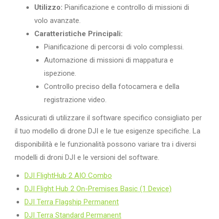
Utilizzo:
Pianificazione e controllo di missioni di
volo avanzate.
Caratteristiche Principali:
Pianificazione di percorsi di volo complessi.
Automazione di missioni di mappatura e
ispezione.
Controllo preciso della fotocamera e della
registrazione video.
Assicurati di utilizzare il software specifico consigliato per
il tuo modello di drone DJI e le tue esigenze specifiche. La
disponibilità e le funzionalità possono variare tra i diversi
modelli di droni DJI e le versioni del software.
DJI FlightHub 2 AIO Combo
DJI Flight Hub 2 On-Premises Basic (1 Device)
DJI Terra Flagship Permanent
DJI Terra Standard Permanent