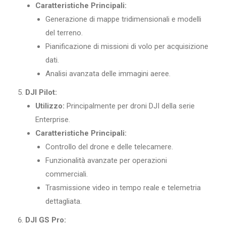
Caratteristiche Principali:
Generazione di mappe tridimensionali e modelli
del terreno.
Pianificazione di missioni di volo per acquisizione
dati.
Analisi avanzata delle immagini aeree.
DJI Pilot:
Utilizzo:
Principalmente per droni DJI della serie
Enterprise.
Caratteristiche Principali:
Controllo del drone e delle telecamere.
Funzionalità avanzate per operazioni
commerciali.
Trasmissione video in tempo reale e telemetria
dettagliata.
DJI GS Pro: