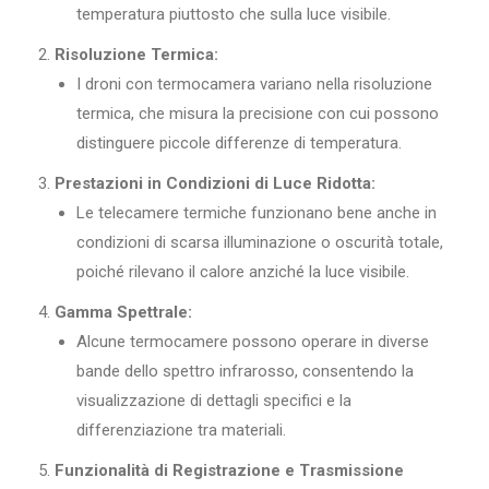
temperatura piuttosto che sulla luce visibile.
Risoluzione Termica:
I droni con termocamera variano nella risoluzione
termica, che misura la precisione con cui possono
distinguere piccole differenze di temperatura.
Prestazioni in Condizioni di Luce Ridotta:
Le telecamere termiche funzionano bene anche in
condizioni di scarsa illuminazione o oscurità totale,
poiché rilevano il calore anziché la luce visibile.
Gamma Spettrale:
Alcune termocamere possono operare in diverse
bande dello spettro infrarosso, consentendo la
visualizzazione di dettagli specifici e la
differenziazione tra materiali.
Funzionalità di Registrazione e Trasmissione