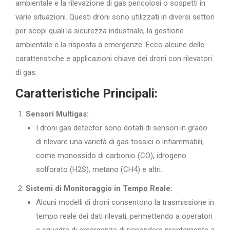
ambientale e la rilevazione di gas pericolosi o sospetti in
varie situazioni. Questi droni sono utilizzati in diversi settori
per scopi quali la sicurezza industriale, la gestione
ambientale e la risposta a emergenze. Ecco alcune delle
caratteristiche e applicazioni chiave dei droni con rilevatori
di gas:
Caratteristiche Principali:
Sensori Multigas:
I droni gas detector sono dotati di sensori in grado
di rilevare una varietà di gas tossici o infiammabili,
come monossido di carbonio (CO), idrogeno
solforato (H2S), metano (CH4) e altri.
Sistemi di Monitoraggio in Tempo Reale:
Alcuni modelli di droni consentono la trasmissione in
tempo reale dei dati rilevati, permettendo a operatori