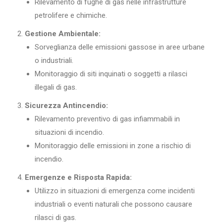
Rilevamento di fughe di gas nelle infrastrutture
petrolifere e chimiche.
Gestione Ambientale:
Sorveglianza delle emissioni gassose in aree urbane
o industriali.
Monitoraggio di siti inquinati o soggetti a rilasci
illegali di gas.
Sicurezza Antincendio:
Rilevamento preventivo di gas infiammabili in
situazioni di incendio.
Monitoraggio delle emissioni in zone a rischio di
incendio.
Emergenze e Risposta Rapida:
Utilizzo in situazioni di emergenza come incidenti
industriali o eventi naturali che possono causare
rilasci di gas.