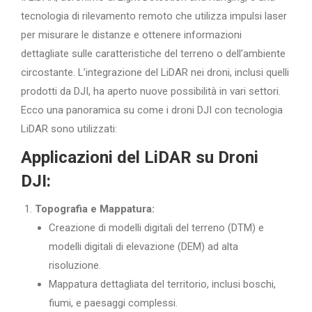
tecnologia di rilevamento remoto che utilizza impulsi laser
per misurare le distanze e ottenere informazioni
dettagliate sulle caratteristiche del terreno o dell’ambiente
circostante. L’integrazione del LiDAR nei droni, inclusi quelli
prodotti da DJI, ha aperto nuove possibilità in vari settori.
Ecco una panoramica su come i droni DJI con tecnologia
LiDAR sono utilizzati:
Applicazioni del LiDAR su Droni
DJI:
Topografia e Mappatura:
Creazione di modelli digitali del terreno (DTM) e
modelli digitali di elevazione (DEM) ad alta
risoluzione.
Mappatura dettagliata del territorio, inclusi boschi,
fiumi, e paesaggi complessi.