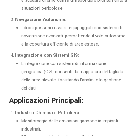
e squadre di emergenza di rispondere prontamente a
situazioni pericolose.
Navigazione Autonoma:
I droni possono essere equipaggiati con sistemi di
navigazione avanzati, permettendo il volo autonomo
e la copertura efficiente di aree estese.
Integrazione con Sistemi GIS:
L’integrazione con sistemi di informazione
geografica (GIS) consente la mappatura dettagliata
delle aree rilevate, facilitando l’analisi e la gestione
dei dati.
Applicazioni Principali:
Industria Chimica e Petroliera:
Monitoraggio delle emissioni gassose in impianti
industriali.