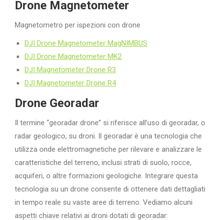
Drone Magnetometer
Magnetometro per ispezioni con drone
DJI Drone Magnetometer MagNIMBUS
DJI Drone Magnetometer MK2
DJI Magnetometer Drone R3
DJI Magnetometer Drone R4
Drone Georadar
Il termine “georadar drone” si riferisce all’uso di georadar, o
radar geologico, su droni. Il georadar è una tecnologia che
utilizza onde elettromagnetiche per rilevare e analizzare le
caratteristiche del terreno, inclusi strati di suolo, rocce,
acquiferi, o altre formazioni geologiche. Integrare questa
tecnologia su un drone consente di ottenere dati dettagliati
in tempo reale su vaste aree di terreno. Vediamo alcuni
aspetti chiave relativi ai droni dotati di georadar: