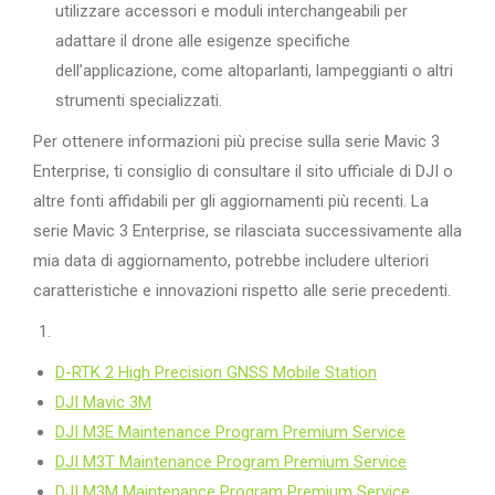
utilizzare accessori e moduli interchangeabili per
adattare il drone alle esigenze specifiche
dell’applicazione, come altoparlanti, lampeggianti o altri
strumenti specializzati.
Per ottenere informazioni più precise sulla serie Mavic 3
Enterprise, ti consiglio di consultare il sito ufficiale di DJI o
altre fonti affidabili per gli aggiornamenti più recenti. La
serie Mavic 3 Enterprise, se rilasciata successivamente alla
mia data di aggiornamento, potrebbe includere ulteriori
caratteristiche e innovazioni rispetto alle serie precedenti.
D-RTK 2 High Precision GNSS Mobile Station
DJI Mavic 3M
DJI M3E Maintenance Program Premium Service
DJI M3T Maintenance Program Premium Service
DJI M3M Maintenance Program Premium Service