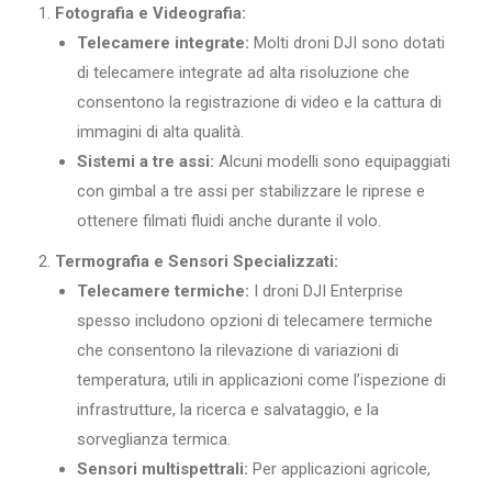
Fotografia e Videografia:
Telecamere integrate:
Molti droni DJI sono dotati
di telecamere integrate ad alta risoluzione che
consentono la registrazione di video e la cattura di
immagini di alta qualità.
Sistemi a tre assi:
Alcuni modelli sono equipaggiati
con gimbal a tre assi per stabilizzare le riprese e
ottenere filmati fluidi anche durante il volo.
Termografia e Sensori Specializzati:
Telecamere termiche:
I droni DJI Enterprise
spesso includono opzioni di telecamere termiche
che consentono la rilevazione di variazioni di
temperatura, utili in applicazioni come l’ispezione di
infrastrutture, la ricerca e salvataggio, e la
sorveglianza termica.
Sensori multispettrali:
Per applicazioni agricole,