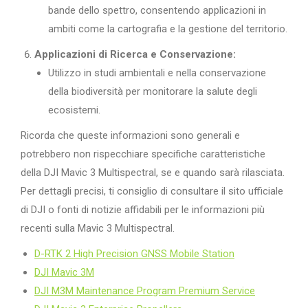
bande dello spettro, consentendo applicazioni in
ambiti come la cartografia e la gestione del territorio.
Applicazioni di Ricerca e Conservazione:
Utilizzo in studi ambientali e nella conservazione
della biodiversità per monitorare la salute degli
ecosistemi.
Ricorda che queste informazioni sono generali e
potrebbero non rispecchiare specifiche caratteristiche
della DJI Mavic 3 Multispectral, se e quando sarà rilasciata.
Per dettagli precisi, ti consiglio di consultare il sito ufficiale
di DJI o fonti di notizie affidabili per le informazioni più
recenti sulla Mavic 3 Multispectral.
D-RTK 2 High Precision GNSS Mobile Station
DJI Mavic 3M
DJI M3M Maintenance Program Premium Service