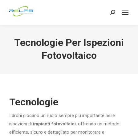
Search:
Tecnologie Per Ispezioni
Fotovoltaico
Tecnologie
I droni giocano un ruolo sempre più importante nelle
ispezioni di
impianti fotovoltaici
, offrendo un metodo
efficiente, sicuro e dettagliato per monitorare e