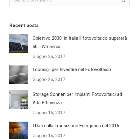
Recent posts
Obiettivo 2030: in Italia il fotovoltaico supererà
60 TWh annui
Giugno 26, 2017
I consigli per Investire nel Fotovoltaico
Giugno 26, 2017
Storage Sonnen per Impianti Fotovoltaici ad
Alta Efficienza
Giugno 16, 2017
I Dati sulla Transizione Energetica del 2016
Giugno 16, 2017