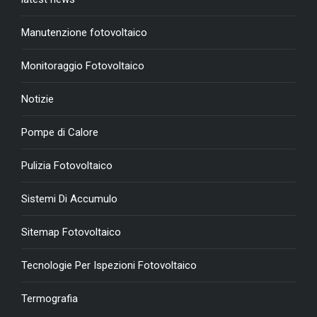
Manutenzione fotovoltaico
Monitoraggio Fotovoltaico
Notizie
Pompe di Calore
Pulizia Fotovoltaico
Sistemi Di Accumulo
Sitemap Fotovoltaico
Tecnologie Per Ispezioni Fotovoltaico
Termografia