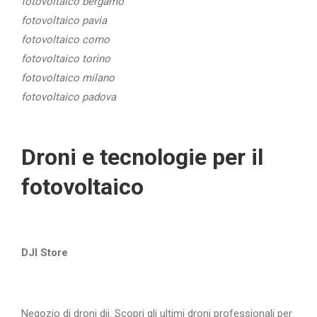
fotovoltaico bergamo
fotovoltaico pavia
fotovoltaico como
fotovoltaico torino
fotovoltaico milano
fotovoltaico padova
Droni e tecnologie per il
fotovoltaico
DJI Store
Negozio di droni dji. Scopri gli ultimi droni professionali per