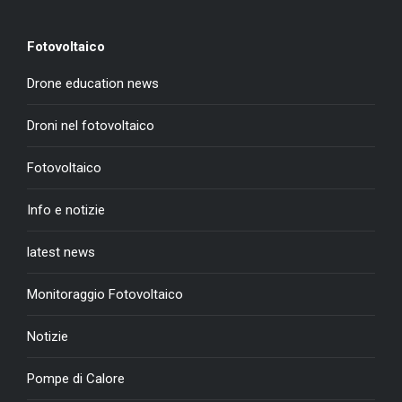
Fotovoltaico
Drone education news
Droni nel fotovoltaico
Fotovoltaico
Info e notizie
latest news
Monitoraggio Fotovoltaico
Notizie
Pompe di Calore