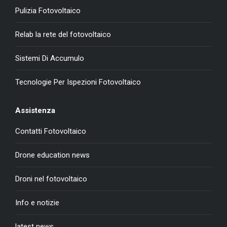
Pulizia Fotovoltaico
Relab la rete del fotovoltaico
Sistemi Di Accumulo
Tecnologie Per Ispezioni Fotovoltaico
Assistenza
Contatti Fotovoltaico
Drone education news
Droni nel fotovoltaico
Info e notizie
latest news