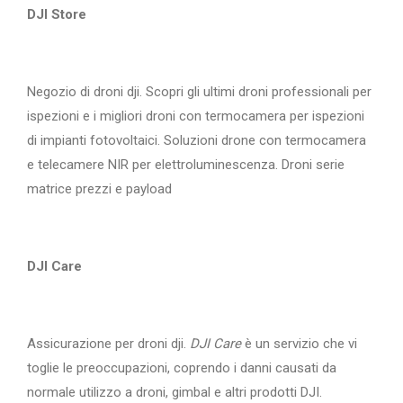
DJI Store
Negozio di droni dji. Scopri gli ultimi droni professionali per
ispezioni e i migliori droni con termocamera per ispezioni
di impianti fotovoltaici. Soluzioni drone con termocamera
e telecamere NIR per elettroluminescenza. Droni serie
matrice prezzi e payload
DJI Care
Assicurazione per droni dji.
DJI Care
è un servizio che vi
toglie le preoccupazioni, coprendo i danni causati da
normale utilizzo a droni, gimbal e altri prodotti DJI.