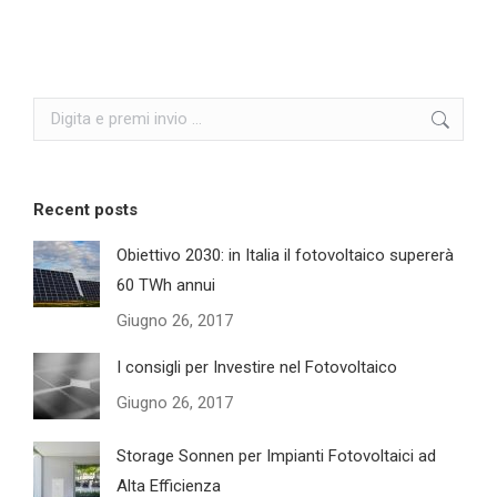
Search:
Recent posts
Obiettivo 2030: in Italia il fotovoltaico supererà
60 TWh annui
Giugno 26, 2017
I consigli per Investire nel Fotovoltaico
Giugno 26, 2017
Storage Sonnen per Impianti Fotovoltaici ad
Alta Efficienza