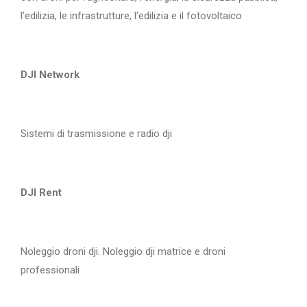
l'edilizia, le infrastrutture, l'edilizia e il fotovoltaico
DJI Network
Sistemi di trasmissione e radio dji
DJI Rent
Noleggio droni dji. Noleggio dji matrice e droni
professionali