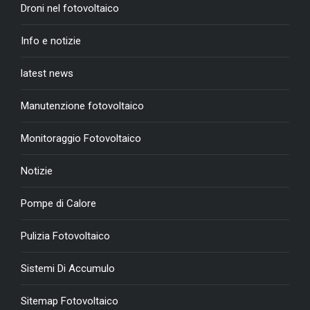
Droni nel fotovoltaico
Info e notizie
latest news
Manutenzione fotovoltaico
Monitoraggio Fotovoltaico
Notizie
Pompe di Calore
Pulizia Fotovoltaico
Sistemi Di Accumulo
Sitemap Fotovoltaico