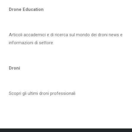
Drone Education
Articoli accademici e di ricerca sul mondo dei droni news e
informazioni di settore
Droni
Scopri gli ultimi droni professionali