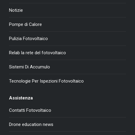
Notizie
Pompe di Calore
Pulizia Fotovoltaico
Relab la rete del fotovoltaico
Sistemi Di Accumulo
Tecnologie Per Ispezioni Fotovoltaico
Assistenza
Contatti Fotovoltaico
Drone education news