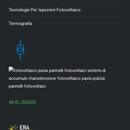
Tecnologie Per Ispezioni Fotovoltaico
Termografia