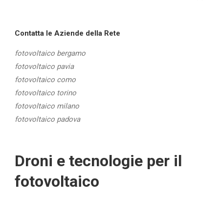
Contatta le Aziende della Rete
fotovoltaico bergamo
fotovoltaico pavia
fotovoltaico como
fotovoltaico torino
fotovoltaico milano
fotovoltaico padova
Droni e tecnologie per il
fotovoltaico