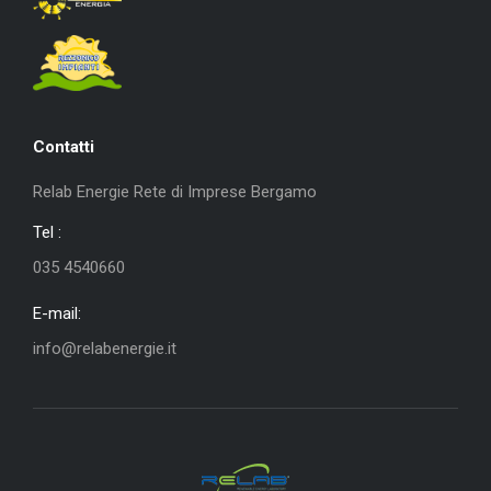
Contatti
Relab Energie Rete di Imprese Bergamo
Tel :
035 4540660
E-mail:
info@relabenergie.it