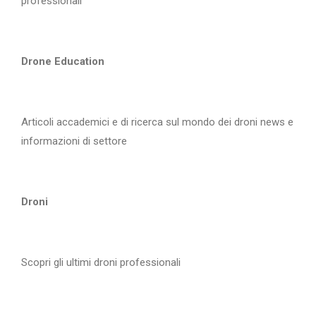
professionali
Drone Education
Articoli accademici e di ricerca sul mondo dei droni news e
informazioni di settore
Droni
Scopri gli ultimi droni professionali