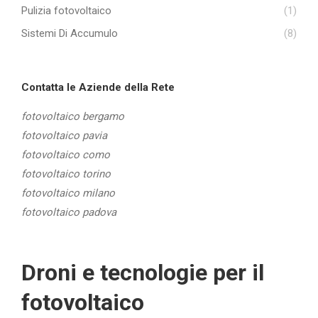
Pulizia fotovoltaico
(1)
Sistemi Di Accumulo
(8)
Contatta le Aziende della Rete
fotovoltaico bergamo
fotovoltaico pavia
fotovoltaico como
fotovoltaico torino
fotovoltaico milano
fotovoltaico padova
Droni e tecnologie per il
fotovoltaico