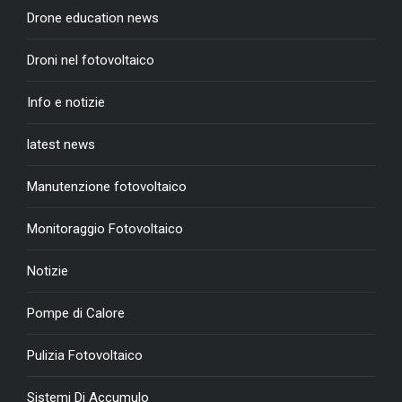
Drone education news
Droni nel fotovoltaico
Info e notizie
latest news
Manutenzione fotovoltaico
Monitoraggio Fotovoltaico
Notizie
Pompe di Calore
Pulizia Fotovoltaico
Sistemi Di Accumulo