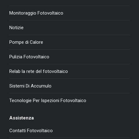
Monitoraggio Fotovoltaico
Notizie
Pompe di Calore
Pulizia Fotovoltaico
Relab la rete del fotovoltaico
Sistemi Di Accumulo
Tecnologie Per Ispezioni Fotovoltaico
Assistenza
Contatti Fotovoltaico