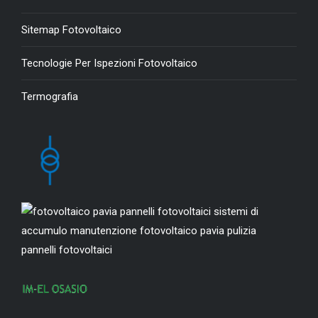
Sitemap Fotovoltaico
Tecnologie Per Ispezioni Fotovoltaico
Termografia