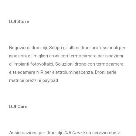
DJI Store
Negozio di droni dji. Scopri gli ultimi droni professionali per
ispezioni e i migliori droni con termocamera per ispezioni
di impianti fotovoltaici. Soluzioni drone con termocamera
e telecamere NIR per elettroluminescenza. Droni serie
matrice prezzi e payload
DJI Care
Assicurazione per droni dji.
DJI Care
è un servizio che vi