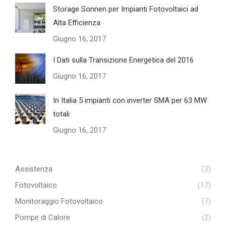
Storage Sonnen per Impianti Fotovoltaici ad
Alta Efficienza
Giugno 16, 2017
I Dati sulla Transizione Energetica del 2016
Giugno 16, 2017
In Italia 5 impianti con inverter SMA per 63 MW
totali
Giugno 16, 2017
Assistenza
(3)
Fotovoltaico
(17)
Monitoraggio Fotovoltaico
(7)
Pompe di Calore
(2)