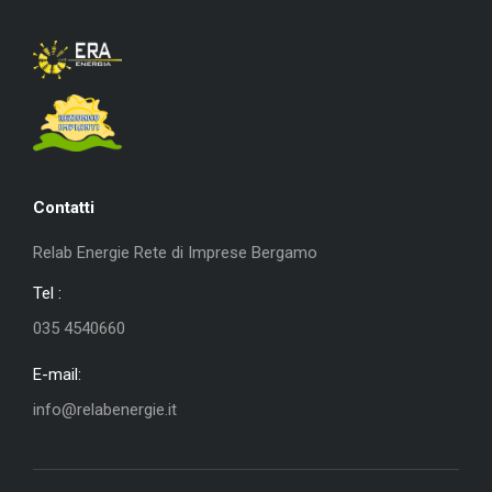
Contatti
Relab Energie Rete di Imprese Bergamo
Tel :
035 4540660
E-mail:
info@relabenergie.it