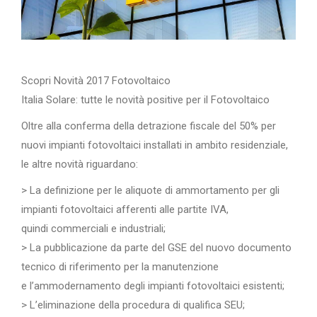
Scopri Novità 2017 Fotovoltaico
Italia Solare: tutte le novità positive per il Fotovoltaico
Oltre alla conferma della detrazione fiscale del 50% per
nuovi impianti fotovoltaici installati in ambito residenziale,
le altre novità riguardano:
> La definizione per le aliquote di ammortamento per gli
impianti fotovoltaici afferenti alle partite IVA,
quindi commerciali e industriali;
> La pubblicazione da parte del GSE del nuovo documento
tecnico di riferimento per la manutenzione
e l’ammodernamento degli impianti fotovoltaici esistenti;
> L’eliminazione della procedura di qualifica SEU;