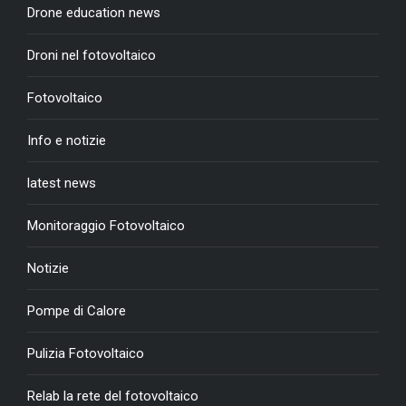
Drone education news
Droni nel fotovoltaico
Fotovoltaico
Info e notizie
latest news
Monitoraggio Fotovoltaico
Notizie
Pompe di Calore
Pulizia Fotovoltaico
Relab la rete del fotovoltaico