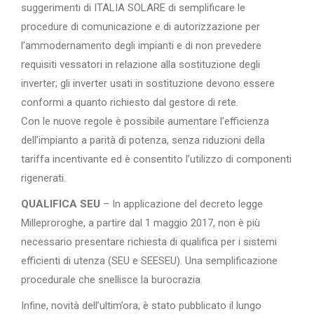
suggerimenti di ITALIA SOLARE di semplificare le
procedure di comunicazione e di autorizzazione per
l’ammodernamento degli impianti e di non prevedere
requisiti vessatori in relazione alla sostituzione degli
inverter; gli inverter usati in sostituzione devono essere
conformi a quanto richiesto dal gestore di rete.
Con le nuove regole è possibile aumentare l’efficienza
dell’impianto a parità di potenza, senza riduzioni della
tariffa incentivante ed è consentito l’utilizzo di componenti
rigenerati.
QUALIFICA SEU
– In applicazione del decreto legge
Milleproroghe, a partire dal 1 maggio 2017, non è più
necessario presentare richiesta di qualifica per i sistemi
efficienti di utenza (SEU e SEESEU). Una semplificazione
procedurale che snellisce la burocrazia.
Infine, novità dell’ultim’ora, è stato pubblicato il lungo