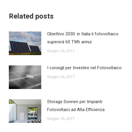
Related posts
Obiettivo 2030: in Italia il fotovoltaico
supererà 60 TWh annui
Giugno 26, 2017
I consigli per Investire nel Fotovoltaico
Giugno 26, 2017
Storage Sonnen per Impianti
Fotovoltaici ad Alta Efficienza
Giugno 16, 2017