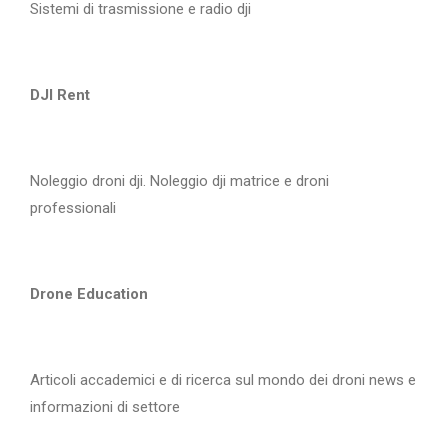
Sistemi di trasmissione e radio dji
DJI Rent
Noleggio droni dji. Noleggio dji matrice e droni
professionali
Drone Education
Articoli accademici e di ricerca sul mondo dei droni news e
informazioni di settore