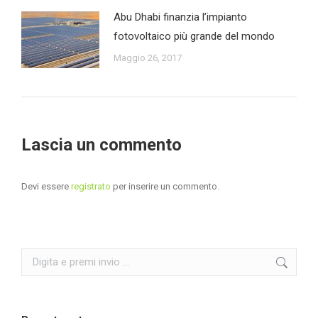
Abu Dhabi finanzia l’impianto
fotovoltaico più grande del mondo
Maggio 26, 2017
Lascia un commento
Devi essere
registrato
per inserire un commento.
Search: