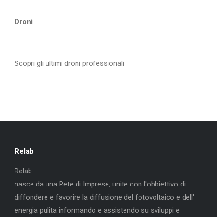
Droni
Scopri gli ultimi droni professionali
Relab
Relab
nasce da una Rete di Imprese, unite con l'obbiettivo di
diffondere e favorire la diffusione del fotovoltaico e dell'
energia pulita informando e assistendo su sviluppi e