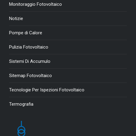
Monitoraggio Fotovoltaico
Notizie
Pompe di Calore
Pulizia Fotovoltaico
Sistemi Di Accumulo
Sitemap Fotovoltaico
Tecnologie Per Ispezioni Fotovoltaico
Termografia