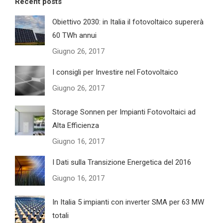
Recent posts
Obiettivo 2030: in Italia il fotovoltaico supererà
60 TWh annui
Giugno 26, 2017
I consigli per Investire nel Fotovoltaico
Giugno 26, 2017
Storage Sonnen per Impianti Fotovoltaici ad
Alta Efficienza
Giugno 16, 2017
I Dati sulla Transizione Energetica del 2016
Giugno 16, 2017
In Italia 5 impianti con inverter SMA per 63 MW
totali