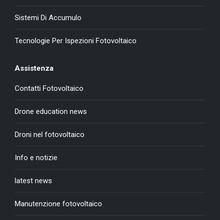
Sistemi Di Accumulo
Tecnologie Per Ispezioni Fotovoltaico
Assistenza
Contatti Fotovoltaico
Drone education news
Droni nel fotovoltaico
Info e notizie
latest news
Manutenzione fotovoltaico