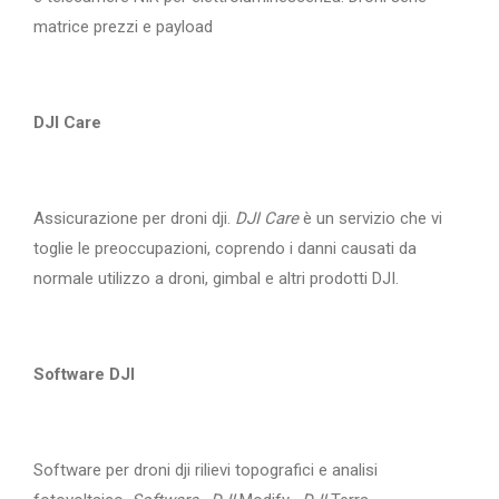
matrice prezzi e payload
DJI Care
Assicurazione per droni dji.
DJI Care
è un servizio che vi
toglie le preoccupazioni, coprendo i danni causati da
normale utilizzo a droni, gimbal e altri prodotti DJI.
Software DJI
Software per droni dji rilievi topografici e analisi