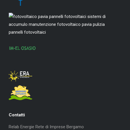
Contatti
Relab Energie Rete di Imprese Bergamo