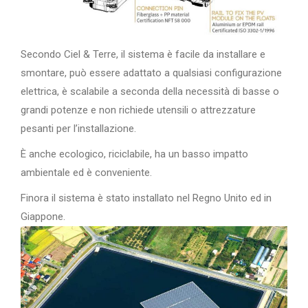
Secondo Ciel & Terre, il sistema è facile da installare e
smontare, può essere adattato a qualsiasi configurazione
elettrica, è scalabile a seconda della necessità di basse o
grandi potenze e non richiede utensili o attrezzature
pesanti per l’installazione.
È anche ecologico, riciclabile, ha un basso impatto
ambientale ed è conveniente.
Finora il sistema è stato installato nel Regno Unito ed in
Giappone.