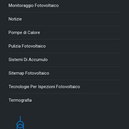
Monitoraggio Fotovoltaico
Notizie
Pompe di Calore
Pulizia Fotovoltaico
Sistemi Di Accumulo
Sitemap Fotovoltaico
Tecnologie Per Ispezioni Fotovoltaico
Termografia