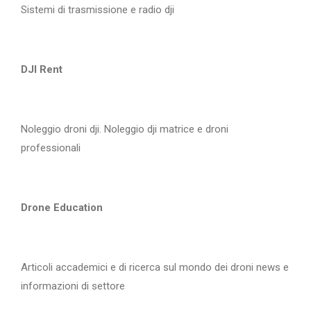
Sistemi di trasmissione e radio dji
DJI Rent
Noleggio droni dji. Noleggio dji matrice e droni
professionali
Drone Education
Articoli accademici e di ricerca sul mondo dei droni news e
informazioni di settore