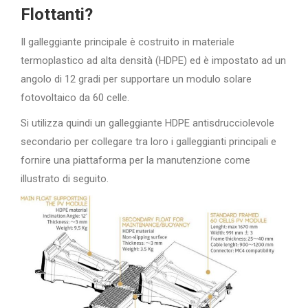
Flottanti?
Il galleggiante principale è costruito in materiale
termoplastico ad alta densità (HDPE) ed è impostato ad un
angolo di 12 gradi per supportare un modulo solare
fotovoltaico da 60 celle.
Si utilizza quindi un galleggiante HDPE antisdrucciolevole
secondario per collegare tra loro i galleggianti principali e
fornire una piattaforma per la manutenzione come
illustrato di seguito.