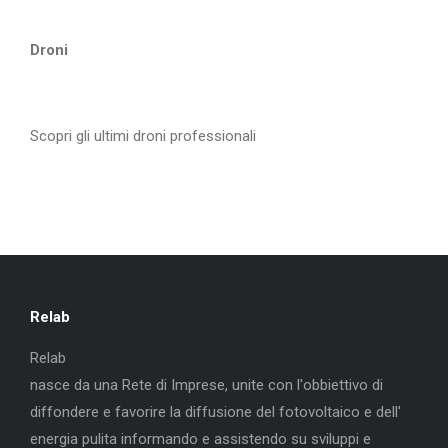
Droni
Scopri gli ultimi droni professionali
Relab
Relab
nasce da una Rete di Imprese, unite con l'obbiettivo di
diffondere e favorire la diffusione del fotovoltaico e dell'
energia pulita informando e assistendo su sviluppi e