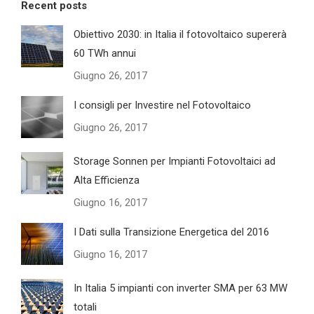
Recent posts
Obiettivo 2030: in Italia il fotovoltaico supererà
60 TWh annui
Giugno 26, 2017
I consigli per Investire nel Fotovoltaico
Giugno 26, 2017
Storage Sonnen per Impianti Fotovoltaici ad
Alta Efficienza
Giugno 16, 2017
I Dati sulla Transizione Energetica del 2016
Giugno 16, 2017
In Italia 5 impianti con inverter SMA per 63 MW
totali