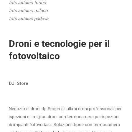
fotovoltaico torino
fotovoltaico milano
fotovoltaico padova
Droni e tecnologie per il
fotovoltaico
DJI Store
Negozio di droni dji. Scopri gli ultimi droni professionali per
ispezioni e i migliori droni con termocamera per ispezioni
di impianti fotovoltaici. Soluzioni drone con termocamera