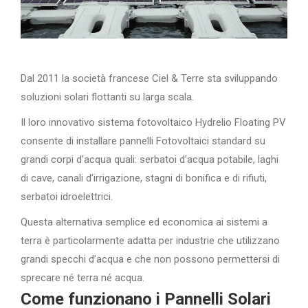
Dal 2011 la società francese Ciel & Terre sta sviluppando
soluzioni solari flottanti su larga scala.
Il loro innovativo sistema fotovoltaico Hydrelio Floating PV
consente di installare pannelli Fotovoltaici standard su
grandi corpi d’acqua quali: serbatoi d’acqua potabile, laghi
di cave, canali d’irrigazione, stagni di bonifica e di rifiuti,
serbatoi idroelettrici.
Questa alternativa semplice ed economica ai sistemi a
terra è particolarmente adatta per industrie che utilizzano
grandi specchi d’acqua e che non possono permettersi di
sprecare né terra né acqua.
Come funzionano i Pannelli Solari