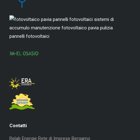
Contatti
Relab Energie Rete di Imprese Bergamo