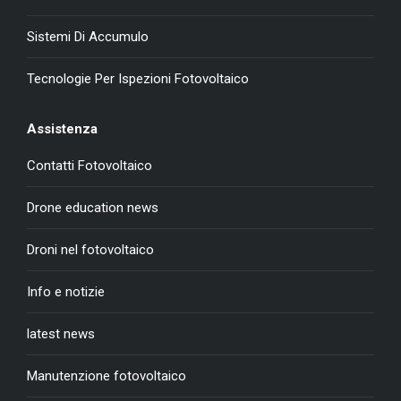
Sistemi Di Accumulo
Tecnologie Per Ispezioni Fotovoltaico
Assistenza
Contatti Fotovoltaico
Drone education news
Droni nel fotovoltaico
Info e notizie
latest news
Manutenzione fotovoltaico