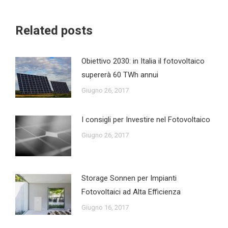
Related posts
Obiettivo 2030: in Italia il fotovoltaico
supererà 60 TWh annui
Giugno 26, 2017
I consigli per Investire nel Fotovoltaico
Giugno 26, 2017
Storage Sonnen per Impianti
Fotovoltaici ad Alta Efficienza
Giugno 16, 2017