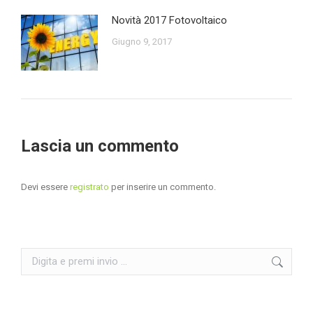
Novità 2017 Fotovoltaico
Giugno 9, 2017
Lascia un commento
Devi essere
registrato
per inserire un commento.
Search: