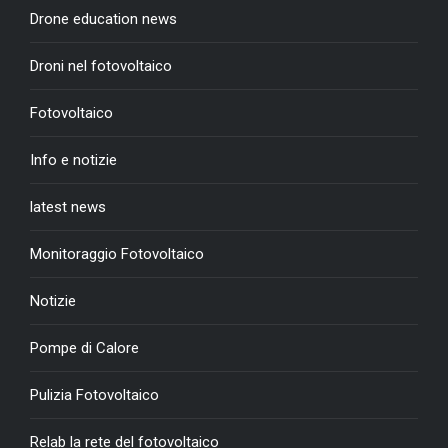
Drone education news
Droni nel fotovoltaico
Fotovoltaico
Info e notizie
latest news
Monitoraggio Fotovoltaico
Notizie
Pompe di Calore
Pulizia Fotovoltaico
Relab la rete del fotovoltaico